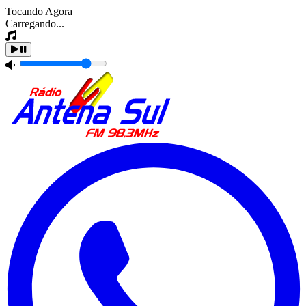
Tocando Agora
Carregando...