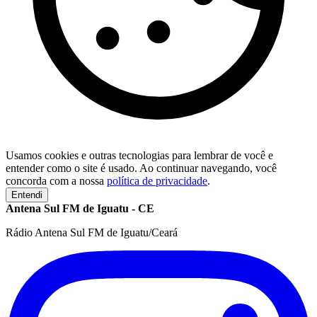
Usamos cookies e outras tecnologias para lembrar de você e
entender como o site é usado. Ao continuar navegando, você
concorda com a nossa
política de privacidade
.
Entendi
Antena Sul FM de Iguatu - CE
Rádio Antena Sul FM de Iguatu/Ceará