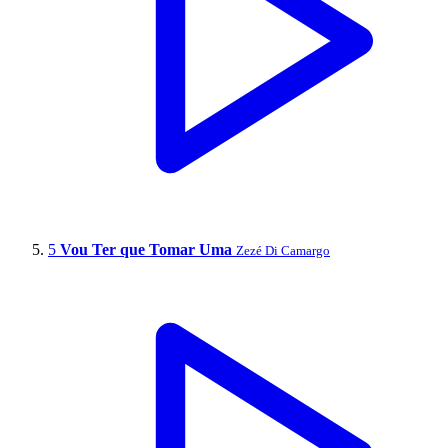
5
Vou Ter que Tomar Uma
Zezé Di Camargo