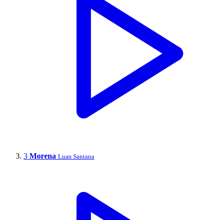
3
Morena
Luan Santana