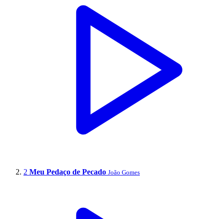
2
Meu Pedaço de Pecado
João Gomes