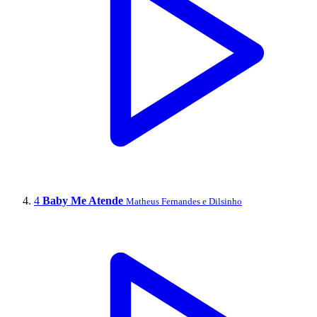
4
Baby Me Atende
Matheus Fernandes e Dilsinho