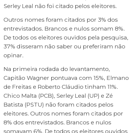
Serley Leal não foi citado pelos eleitores.
Outros nomes foram citados por 3% dos
entrevistados. Brancos e nulos somam 8%.
De todos os eleitores ouvidos pela pesquisa,
37% disseram não saber ou preferiram não
opinar.
Na primeira rodada do levantamento,
Capitão Wagner pontuava com 15%, Elmano
de Freitas e Roberto Cláudio tinham 11%.
Chico Malta (PCB), Serley Leal (UP) e Zé
Batista (PSTU) não foram citados pelos
eleitores. Outros nomes foram citados por
8% dos entrevistados. Brancos e nulos
somavam 6%. De todos os eleitores ouvidos