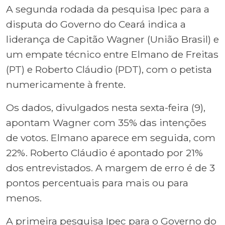
A segunda rodada da pesquisa Ipec para a
disputa do Governo do Ceará indica a
liderança de Capitão Wagner (União Brasil) e
um empate técnico entre Elmano de Freitas
(PT) e Roberto Cláudio (PDT), com o petista
numericamente à frente.
Os dados, divulgados nesta sexta-feira (9),
apontam Wagner com 35% das intenções
de votos. Elmano aparece em seguida, com
22%. Roberto Cláudio é apontado por 21%
dos entrevistados. A margem de erro é de 3
pontos percentuais para mais ou para
menos.
A primeira pesquisa Ipec para o Governo do