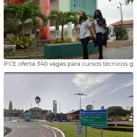
IFCE oferta 340 vagas para cursos técnicos g