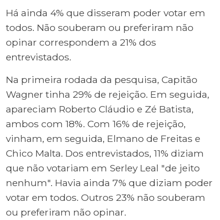
Há ainda 4% que disseram poder votar em
todos. Não souberam ou preferiram não
opinar correspondem a 21% dos
entrevistados.
Na primeira rodada da pesquisa, Capitão
Wagner tinha 29% de rejeição. Em seguida,
apareciam Roberto Cláudio e Zé Batista,
ambos com 18%. Com 16% de rejeição,
vinham, em seguida, Elmano de Freitas e
Chico Malta. Dos entrevistados, 11% diziam
que não votariam em Serley Leal "de jeito
nenhum". Havia ainda 7% que diziam poder
votar em todos. Outros 23% não souberam
ou preferiram não opinar.