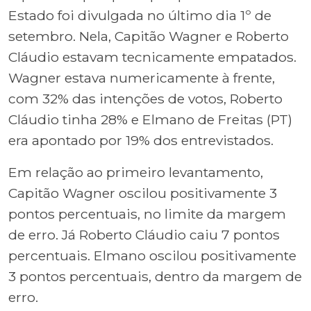
Estado foi divulgada no último dia 1º de
setembro. Nela, Capitão Wagner e Roberto
Cláudio estavam tecnicamente empatados.
Wagner estava numericamente à frente,
com 32% das intenções de votos, Roberto
Cláudio tinha 28% e Elmano de Freitas (PT)
era apontado por 19% dos entrevistados.
Em relação ao primeiro levantamento,
Capitão Wagner oscilou positivamente 3
pontos percentuais, no limite da margem
de erro. Já Roberto Cláudio caiu 7 pontos
percentuais. Elmano oscilou positivamente
3 pontos percentuais, dentro da margem de
erro.