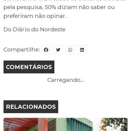
pela pesquisa, 50% diziam não saber ou
preferiram não opinar.
Do Diário do Nordeste
Compartilhe:
COMENTÁRIOS
Carregando...
RELACIONADOS