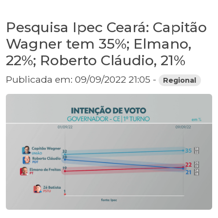
Pesquisa Ipec Ceará: Capitão
Wagner tem 35%; Elmano,
22%; Roberto Cláudio, 21%
Publicada em: 09/09/2022 21:05 -
Regional