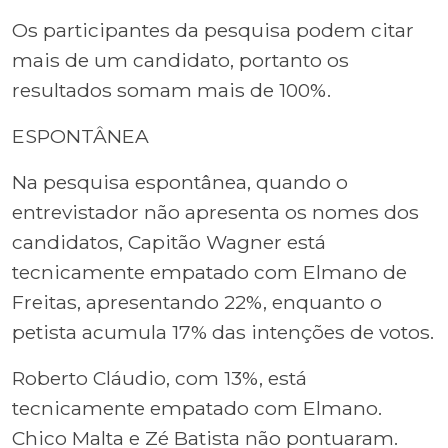
Os participantes da pesquisa podem citar
mais de um candidato, portanto os
resultados somam mais de 100%.
ESPONTÂNEA
Na pesquisa espontânea, quando o
entrevistador não apresenta os nomes dos
candidatos, Capitão Wagner está
tecnicamente empatado com Elmano de
Freitas, apresentando 22%, enquanto o
petista acumula 17% das intenções de votos.
Roberto Cláudio, com 13%, está
tecnicamente empatado com Elmano.
Chico Malta e Zé Batista não pontuaram.