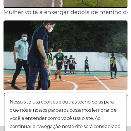
Mulher volta a enxergar depois de menino de
Quadra do sítio Barra foi entregue a populaçã
Nosso site usa cookies e outras tecnologias para
que nós e nossos parceiros possamos lembrar de
você e entender como você usa o site. Ao
continuar a navegação neste site será considerado